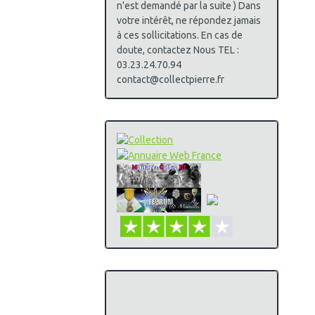
n'est demandé par la suite ) Dans
votre intérêt, ne répondez jamais
à ces sollicitations. En cas de
doute, contactez Nous TEL :
03.23.24.70.94
contact@collectpierre.fr