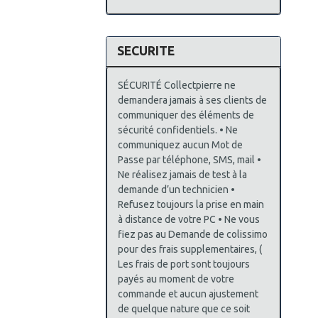
SECURITE
SÉCURITÉ Collectpierre ne
demandera jamais à ses clients de
communiquer des éléments de
sécurité confidentiels. • Ne
communiquez aucun Mot de
Passe par téléphone, SMS, mail •
Ne réalisez jamais de test à la
demande d’un technicien •
Refusez toujours la prise en main
à distance de votre PC • Ne vous
fiez pas au Demande de colissimo
pour des frais supplementaires, (
Les frais de port sont toujours
payés au moment de votre
commande et aucun ajustement
de quelque nature que ce soit