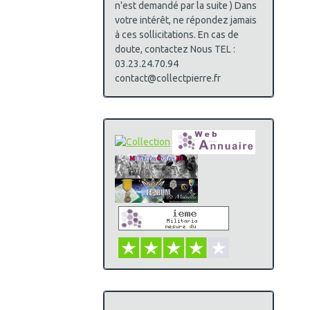
n'est demandé par la suite ) Dans
votre intérêt, ne répondez jamais
à ces sollicitations. En cas de
doute, contactez Nous TEL :
03.23.24.70.94
contact@collectpierre.fr