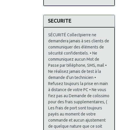
SECURITE
SÉCURITÉ Collectpierre ne
demandera jamais à ses clients de
communiquer des éléments de
sécurité confidentiels. • Ne
communiquez aucun Mot de
Passe par téléphone, SMS, mail •
Ne réalisez jamais de test à la
demande d’un technicien •
Refusez toujours la prise en main
à distance de votre PC • Ne vous
fiez pas au Demande de colissimo
pour des frais supplementaires, (
Les frais de port sont toujours
payés au moment de votre
commande et aucun ajustement
de quelque nature que ce soit