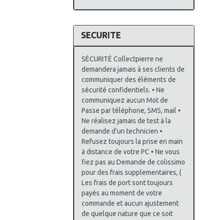
SECURITE
SÉCURITÉ Collectpierre ne
demandera jamais à ses clients de
communiquer des éléments de
sécurité confidentiels. • Ne
communiquez aucun Mot de
Passe par téléphone, SMS, mail •
Ne réalisez jamais de test à la
demande d’un technicien •
Refusez toujours la prise en main
à distance de votre PC • Ne vous
fiez pas au Demande de colissimo
pour des frais supplementaires, (
Les frais de port sont toujours
payés au moment de votre
commande et aucun ajustement
de quelque nature que ce soit