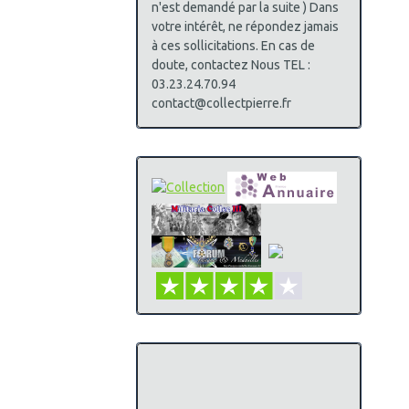
n'est demandé par la suite ) Dans
votre intérêt, ne répondez jamais
à ces sollicitations. En cas de
doute, contactez Nous TEL :
03.23.24.70.94
contact@collectpierre.fr