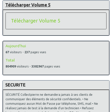
Télécharger Volume 5
Télécharger Volume 5
Aujourd'hui
67
visiteurs -
237
pages vues
Total
804909
visiteurs -
3382967
pages vues
SECURITE
SÉCURITÉ Collectpierre ne demandera jamais à ses clients de
communiquer des éléments de sécurité confidentiels. • Ne
communiquez aucun Mot de Passe par téléphone, SMS, mail • Ne
réalisez jamais de test à la demande d’un technicien • Refusez