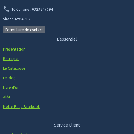
Téléphone : 0323247094
Siret : 829562875
Formulaire de contact
L'essentiel
Présentation
Boutique
Le Catalogue
Le Blog
Livre d'or
Aide
Notre Page Facebook
Service Client