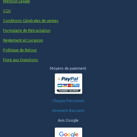
Mention Légale
CGU
Conditions Générales de ventes
Formulaire de Rétractation
Règlement et Livraison
Politique de Retour
Foire aux Questions
Moyens de paiement
Cheque Personnel
Virement Bancaire
Avis Google