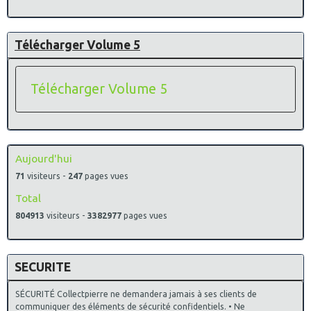
Télécharger Volume 5
Télécharger Volume 5
Aujourd'hui
71
visiteurs -
247
pages vues
Total
804913
visiteurs -
3382977
pages vues
SECURITE
SÉCURITÉ Collectpierre ne demandera jamais à ses clients de
communiquer des éléments de sécurité confidentiels. • Ne