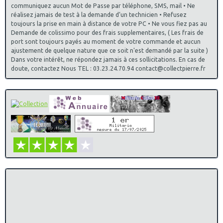
communiquez aucun Mot de Passe par téléphone, SMS, mail • Ne
réalisez jamais de test à la demande d’un technicien • Refusez
toujours la prise en main à distance de votre PC • Ne vous fiez pas au
Demande de colissimo pour des frais supplementaires, ( Les frais de
port sont toujours payés au moment de votre commande et aucun
ajustement de quelque nature que ce soit n'est demandé par la suite )
Dans votre intérêt, ne répondez jamais à ces sollicitations. En cas de
doute, contactez Nous TEL : 03.23.24.70.94 contact@collectpierre.fr