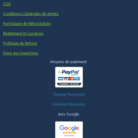
CGU
Conditions Générales de ventes
Formulaire de Rétractation
Règlement et Livraison
Politique de Retour
Foire aux Questions
Moyens de paiement
Cheque Personnel
Virement Bancaire
Avis Google