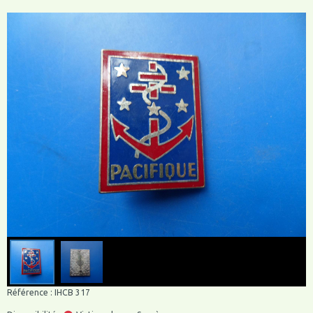
Référence : IHCB 317