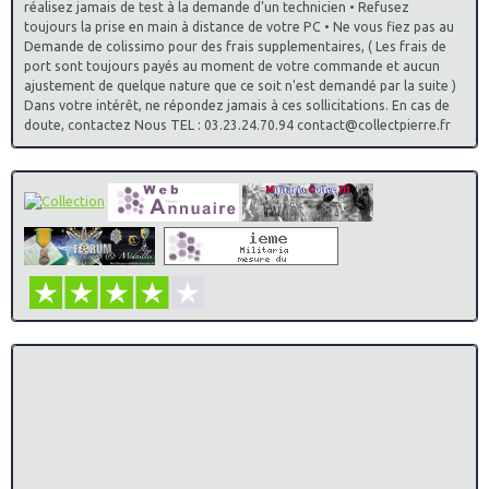
réalisez jamais de test à la demande d’un technicien • Refusez
toujours la prise en main à distance de votre PC • Ne vous fiez pas au
Demande de colissimo pour des frais supplementaires, ( Les frais de
port sont toujours payés au moment de votre commande et aucun
ajustement de quelque nature que ce soit n'est demandé par la suite )
Dans votre intérêt, ne répondez jamais à ces sollicitations. En cas de
doute, contactez Nous TEL : 03.23.24.70.94 contact@collectpierre.fr