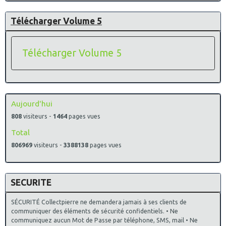
Télécharger Volume 5
Télécharger Volume 5
Aujourd'hui
808
visiteurs -
1464
pages vues
Total
806969
visiteurs -
3388138
pages vues
SECURITE
SÉCURITÉ Collectpierre ne demandera jamais à ses clients de
communiquer des éléments de sécurité confidentiels. • Ne
communiquez aucun Mot de Passe par téléphone, SMS, mail • Ne