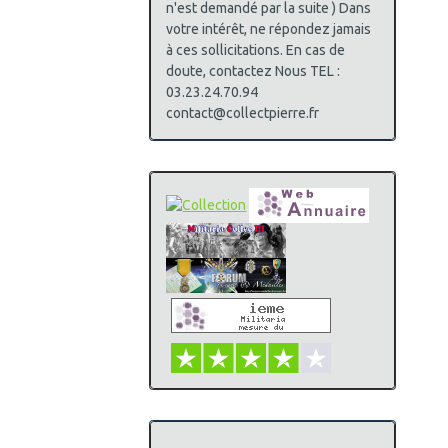
n'est demandé par la suite ) Dans
votre intérêt, ne répondez jamais
à ces sollicitations. En cas de
doute, contactez Nous TEL :
03.23.24.70.94
contact@collectpierre.fr