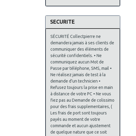
SECURITE
SÉCURITÉ Collectpierre ne
demandera jamais à ses clients de
communiquer des éléments de
sécurité confidentiels. • Ne
communiquez aucun Mot de
Passe par téléphone, SMS, mail •
Ne réalisez jamais de test à la
demande d’un technicien •
Refusez toujours la prise en main
à distance de votre PC • Ne vous
fiez pas au Demande de colissimo
pour des frais supplementaires, (
Les frais de port sont toujours
payés au moment de votre
commande et aucun ajustement
de quelque nature que ce soit