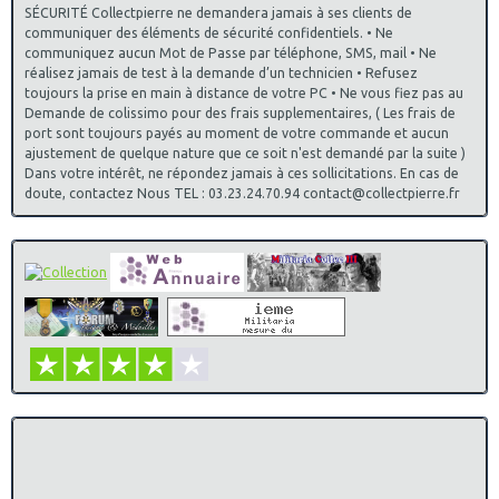
SÉCURITÉ Collectpierre ne demandera jamais à ses clients de
communiquer des éléments de sécurité confidentiels. • Ne
communiquez aucun Mot de Passe par téléphone, SMS, mail • Ne
réalisez jamais de test à la demande d’un technicien • Refusez
toujours la prise en main à distance de votre PC • Ne vous fiez pas au
Demande de colissimo pour des frais supplementaires, ( Les frais de
port sont toujours payés au moment de votre commande et aucun
ajustement de quelque nature que ce soit n'est demandé par la suite )
Dans votre intérêt, ne répondez jamais à ces sollicitations. En cas de
doute, contactez Nous TEL : 03.23.24.70.94 contact@collectpierre.fr