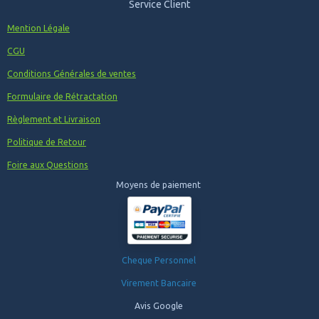
Service Client
Mention Légale
CGU
Conditions Générales de ventes
Formulaire de Rétractation
Règlement et Livraison
Politique de Retour
Foire aux Questions
Moyens de paiement
Cheque Personnel
Virement Bancaire
Avis Google