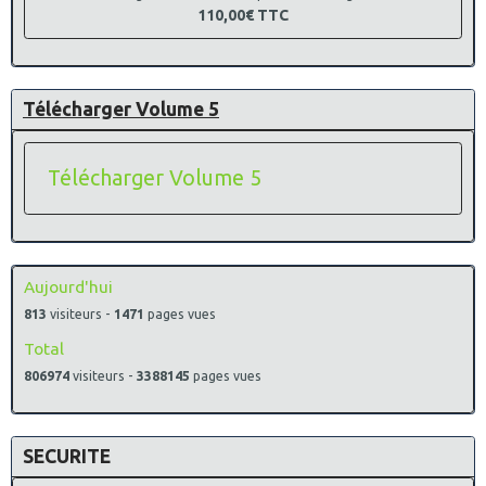
110,00€
TTC
Télécharger Volume 5
Télécharger Volume 5
Aujourd'hui
813
visiteurs -
1471
pages vues
Total
806974
visiteurs -
3388145
pages vues
SECURITE