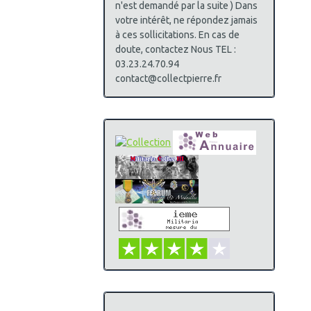
n'est demandé par la suite ) Dans
votre intérêt, ne répondez jamais
à ces sollicitations. En cas de
doute, contactez Nous TEL :
03.23.24.70.94
contact@collectpierre.fr