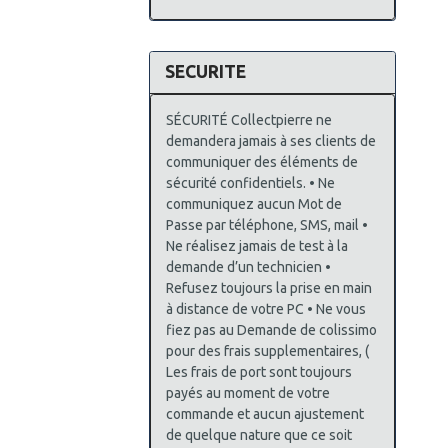
SECURITE
SÉCURITÉ Collectpierre ne
demandera jamais à ses clients de
communiquer des éléments de
sécurité confidentiels. • Ne
communiquez aucun Mot de
Passe par téléphone, SMS, mail •
Ne réalisez jamais de test à la
demande d’un technicien •
Refusez toujours la prise en main
à distance de votre PC • Ne vous
fiez pas au Demande de colissimo
pour des frais supplementaires, (
Les frais de port sont toujours
payés au moment de votre
commande et aucun ajustement
de quelque nature que ce soit