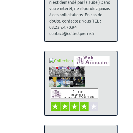
n'est demandé par la suite ) Dans
votre intérêt, ne répondez jamais
à ces sollicitations. En cas de
doute, contactez Nous TEL :
03.23.24.70.94
contact@collectpierre.fr