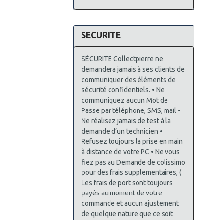
SECURITE
SÉCURITÉ Collectpierre ne
demandera jamais à ses clients de
communiquer des éléments de
sécurité confidentiels. • Ne
communiquez aucun Mot de
Passe par téléphone, SMS, mail •
Ne réalisez jamais de test à la
demande d’un technicien •
Refusez toujours la prise en main
à distance de votre PC • Ne vous
fiez pas au Demande de colissimo
pour des frais supplementaires, (
Les frais de port sont toujours
payés au moment de votre
commande et aucun ajustement
de quelque nature que ce soit