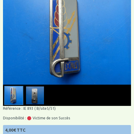
Référence : IE 893 ( B/site5/51)
Disponibilité :
Victime de son Succès
4,00€ TTC