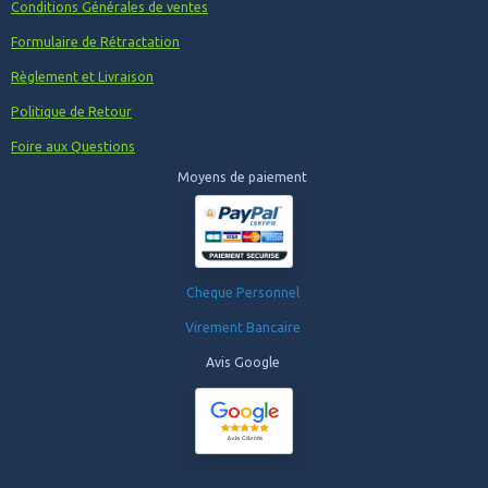
Conditions Générales de ventes
Formulaire de Rétractation
Règlement et Livraison
Politique de Retour
Foire aux Questions
Moyens de paiement
Cheque Personnel
Virement Bancaire
Avis Google