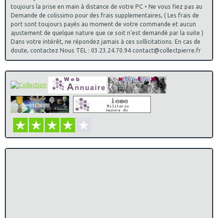
toujours la prise en main à distance de votre PC • Ne vous fiez pas au
Demande de colissimo pour des frais supplementaires, ( Les frais de
port sont toujours payés au moment de votre commande et aucun
ajustement de quelque nature que ce soit n'est demandé par la suite )
Dans votre intérêt, ne répondez jamais à ces sollicitations. En cas de
doute, contactez Nous TEL : 03.23.24.70.94 contact@collectpierre.fr