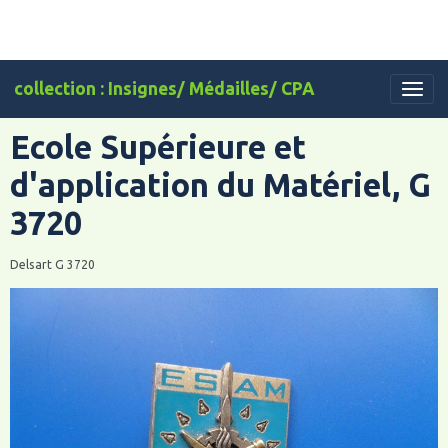
collection : Insignes/ Médailles/ CPA
Ecole Supérieure et
d'application du Matériel, G
3720
Delsart G 3720