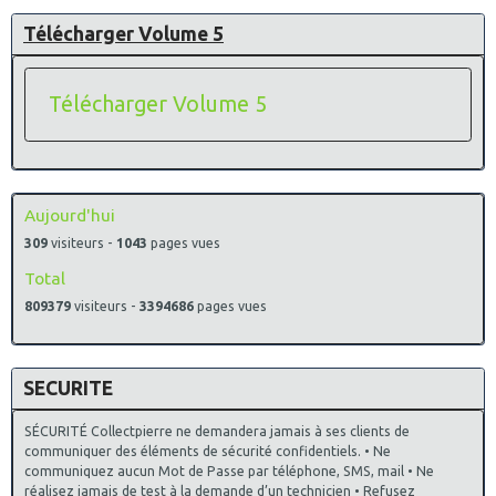
Télécharger Volume 5
Télécharger Volume 5
Aujourd'hui
309
visiteurs -
1043
pages vues
Total
809379
visiteurs -
3394686
pages vues
SECURITE
SÉCURITÉ Collectpierre ne demandera jamais à ses clients de
communiquer des éléments de sécurité confidentiels. • Ne
communiquez aucun Mot de Passe par téléphone, SMS, mail • Ne
réalisez jamais de test à la demande d’un technicien • Refusez