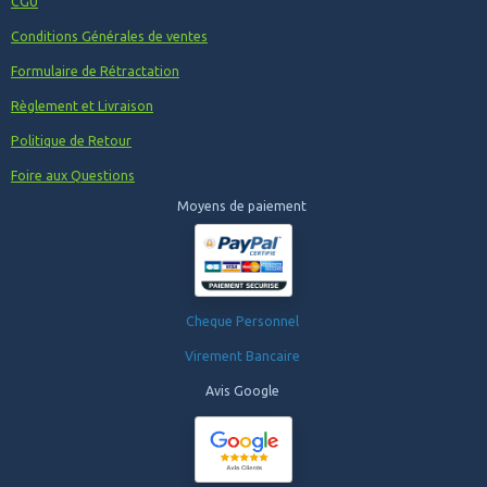
CGU
Conditions Générales de ventes
Formulaire de Rétractation
Règlement et Livraison
Politique de Retour
Foire aux Questions
Moyens de paiement
Cheque Personnel
Virement Bancaire
Avis Google