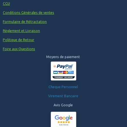
CGU
Conditions Générales de ventes
Formulaire de Rétractation
Règlement et Livraison
Politique de Retour
Foire aux Questions
Moyens de paiement
Cheque Personnel
Virement Bancaire
Avis Google