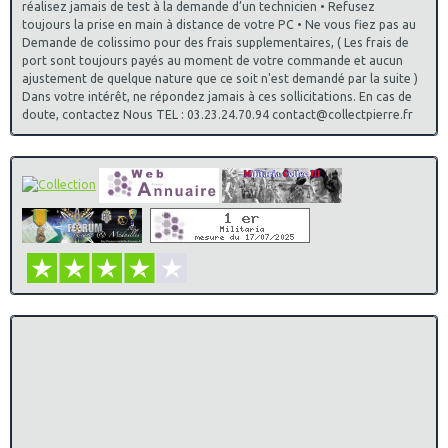
réalisez jamais de test à la demande d’un technicien • Refusez
toujours la prise en main à distance de votre PC • Ne vous fiez pas au
Demande de colissimo pour des frais supplementaires, ( Les frais de
port sont toujours payés au moment de votre commande et aucun
ajustement de quelque nature que ce soit n'est demandé par la suite )
Dans votre intérêt, ne répondez jamais à ces sollicitations. En cas de
doute, contactez Nous TEL : 03.23.24.70.94 contact@collectpierre.fr