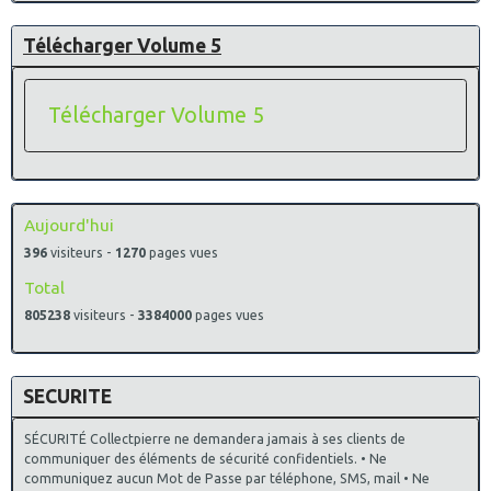
Télécharger Volume 5
Télécharger Volume 5
Aujourd'hui
396
visiteurs -
1270
pages vues
Total
805238
visiteurs -
3384000
pages vues
SECURITE
SÉCURITÉ Collectpierre ne demandera jamais à ses clients de
communiquer des éléments de sécurité confidentiels. • Ne
communiquez aucun Mot de Passe par téléphone, SMS, mail • Ne