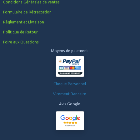
Conditions Générales de ventes
Formulaire de Rétractation
Règlement et Livraison
Politique de Retour
Foire aux Questions
Moyens de paiement
Cheque Personnel
Virement Bancaire
Avis Google