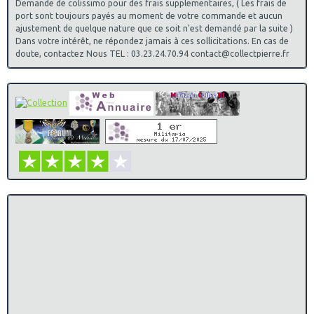
Demande de colissimo pour des frais supplementaires, ( Les frais de
port sont toujours payés au moment de votre commande et aucun
ajustement de quelque nature que ce soit n'est demandé par la suite )
Dans votre intérêt, ne répondez jamais à ces sollicitations. En cas de
doute, contactez Nous TEL : 03.23.24.70.94 contact@collectpierre.fr