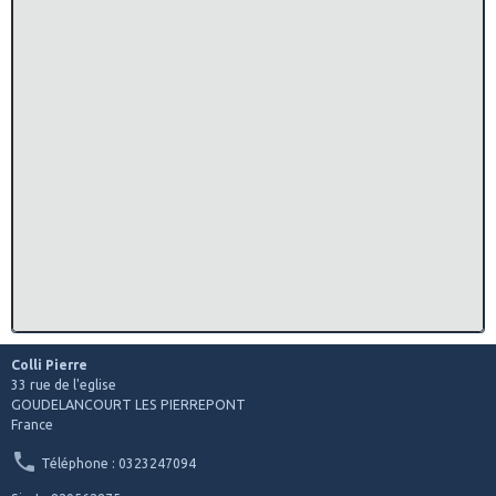
Colli Pierre
33 rue de l'eglise
GOUDELANCOURT LES PIERREPONT
France
Téléphone : 0323247094