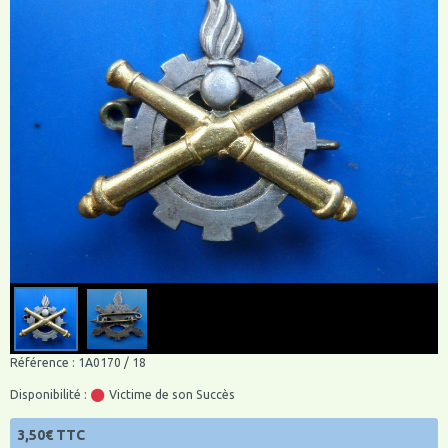
Référence : 1A0170 / 18
Disponibilité :
Victime de son Succès
3,50€ TTC