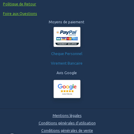
Politique de Retour
Foire aux Questions
Moyens de paiement
Cheque Personnel
Virement Bancaire
Avis Google
Mentions légales
Conditions générales d'utilisation
Conditions générales de vente