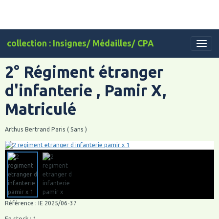
collection : Insignes/ Médailles/ CPA
2° Régiment étranger
d'infanterie , Pamir X,
Matriculé
Arthus Bertrand Paris ( Sans )
Référence : IE 2025/06-37
En stock : 1