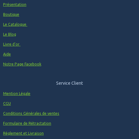
Présentation
Boutique
Le Catalogue
Le Blog
Livre d'or
Aide
Notre Page Facebook
Service Client
Mention Légale
CGU
Conditions Générales de ventes
Formulaire de Rétractation
Règlement et Livraison