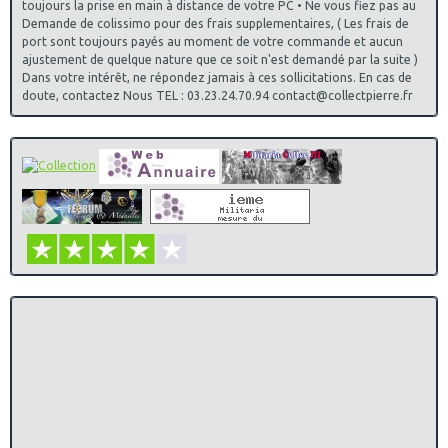
toujours la prise en main à distance de votre PC • Ne vous fiez pas au
Demande de colissimo pour des frais supplementaires, ( Les frais de
port sont toujours payés au moment de votre commande et aucun
ajustement de quelque nature que ce soit n'est demandé par la suite )
Dans votre intérêt, ne répondez jamais à ces sollicitations. En cas de
doute, contactez Nous TEL : 03.23.24.70.94 contact@collectpierre.fr