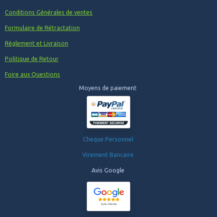
Conditions Générales de ventes
Formulaire de Rétractation
Règlement et Livraison
Politique de Retour
Foire aux Questions
Moyens de paiement
Cheque Personnel
Virement Bancaire
Avis Google