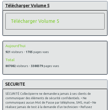
Télécharger Volume 5
Télécharger Volume 5
Aujourd'hui
921
visiteurs -
1705
pages vues
Total
807082
visiteurs -
3388379
pages vues
SECURITE
SÉCURITÉ Collectpierre ne demandera jamais à ses clients de
communiquer des éléments de sécurité confidentiels. • Ne
communiquez aucun Mot de Passe par téléphone, SMS, mail • Ne
réalisez jamais de test à la demande d’un technicien • Refusez