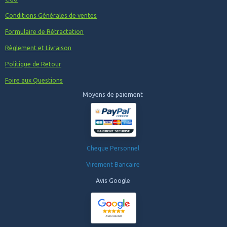
Conditions Générales de ventes
Formulaire de Rétractation
Règlement et Livraison
Politique de Retour
Foire aux Questions
Moyens de paiement
Cheque Personnel
Virement Bancaire
Avis Google