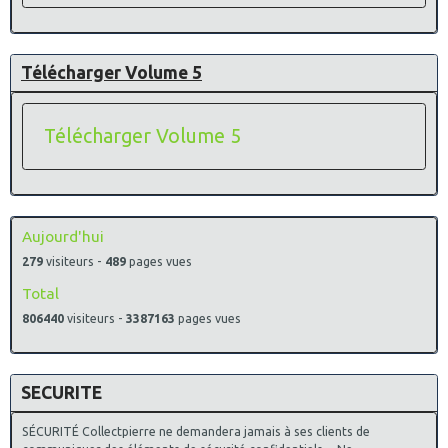
Télécharger Volume 5
Télécharger Volume 5
Aujourd'hui
279
visiteurs -
489
pages vues
Total
806440
visiteurs -
3387163
pages vues
SECURITE
SÉCURITÉ Collectpierre ne demandera jamais à ses clients de