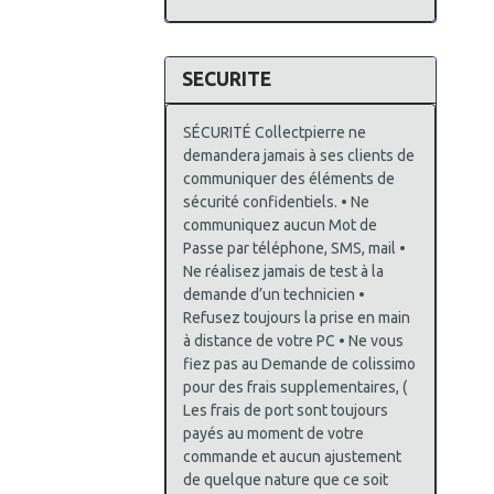
SECURITE
SÉCURITÉ Collectpierre ne
demandera jamais à ses clients de
communiquer des éléments de
sécurité confidentiels. • Ne
communiquez aucun Mot de
Passe par téléphone, SMS, mail •
Ne réalisez jamais de test à la
demande d’un technicien •
Refusez toujours la prise en main
à distance de votre PC • Ne vous
fiez pas au Demande de colissimo
pour des frais supplementaires, (
Les frais de port sont toujours
payés au moment de votre
commande et aucun ajustement
de quelque nature que ce soit