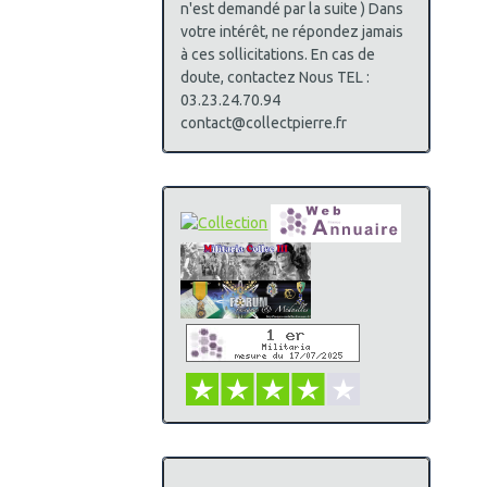
n'est demandé par la suite ) Dans
votre intérêt, ne répondez jamais
à ces sollicitations. En cas de
doute, contactez Nous TEL :
03.23.24.70.94
contact@collectpierre.fr