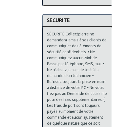
SECURITE
SÉCURITÉ Collectpierre ne
demandera jamais à ses clients de
communiquer des éléments de
sécurité confidentiels. • Ne
communiquez aucun Mot de
Passe par téléphone, SMS, mail •
Ne réalisez jamais de test à la
demande d’un technicien •
Refusez toujours la prise en main
à distance de votre PC • Ne vous
fiez pas au Demande de colissimo
pour des frais supplementaires, (
Les frais de port sont toujours
payés au moment de votre
commande et aucun ajustement
de quelque nature que ce soit