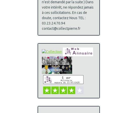
n'est demandé par la suite ) Dans
votre intérêt, ne répondez jamais
à ces sollicitations. En cas de
doute, contactez Nous TEL :
03.23.24.70.94
contact@collectpierre.fr