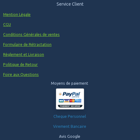
Service Client
Mention Légale
CGU
Conditions Générales de ventes
Formulaire de Rétractation
Règlement et Livraison
Politique de Retour
Foire aux Questions
Moyens de paiement
Cheque Personnel
Virement Bancaire
Avis Google