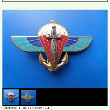
Référence : IE 381 ( Classeur 1 / 48 )