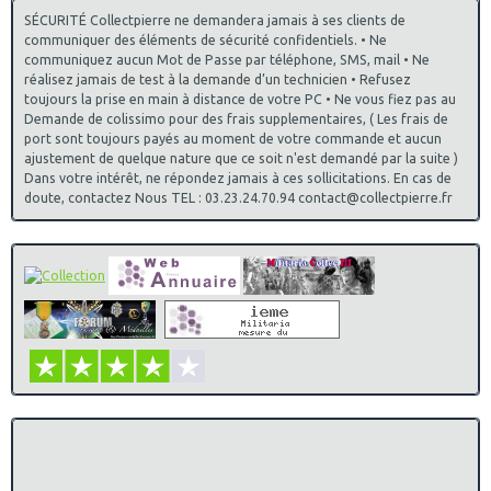
SÉCURITÉ Collectpierre ne demandera jamais à ses clients de
communiquer des éléments de sécurité confidentiels. • Ne
communiquez aucun Mot de Passe par téléphone, SMS, mail • Ne
réalisez jamais de test à la demande d’un technicien • Refusez
toujours la prise en main à distance de votre PC • Ne vous fiez pas au
Demande de colissimo pour des frais supplementaires, ( Les frais de
port sont toujours payés au moment de votre commande et aucun
ajustement de quelque nature que ce soit n'est demandé par la suite )
Dans votre intérêt, ne répondez jamais à ces sollicitations. En cas de
doute, contactez Nous TEL : 03.23.24.70.94 contact@collectpierre.fr