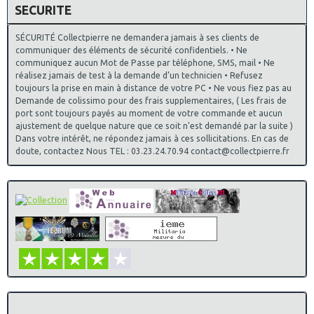
SECURITE
SÉCURITÉ Collectpierre ne demandera jamais à ses clients de
communiquer des éléments de sécurité confidentiels. • Ne
communiquez aucun Mot de Passe par téléphone, SMS, mail • Ne
réalisez jamais de test à la demande d’un technicien • Refusez
toujours la prise en main à distance de votre PC • Ne vous fiez pas au
Demande de colissimo pour des frais supplementaires, ( Les frais de
port sont toujours payés au moment de votre commande et aucun
ajustement de quelque nature que ce soit n'est demandé par la suite )
Dans votre intérêt, ne répondez jamais à ces sollicitations. En cas de
doute, contactez Nous TEL : 03.23.24.70.94 contact@collectpierre.fr