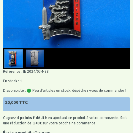
Référence : IE 2024/034-88
En stock : 1
Disponibilité :
Peu d'articles en stock, dépêchez-vous de commander !
20,00€ TTC
Gagnez
4 points fidélité
en ajoutant ce produit à votre commande. Soit
une réduction de
0,40€
sur votre prochaine commande.
État du produit :
Occasion