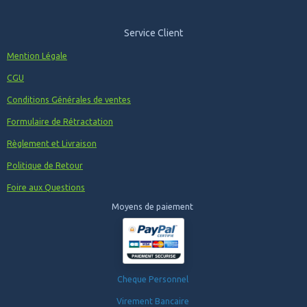
Service Client
Mention Légale
CGU
Conditions Générales de ventes
Formulaire de Rétractation
Règlement et Livraison
Politique de Retour
Foire aux Questions
Moyens de paiement
Cheque Personnel
Virement Bancaire