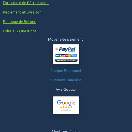
Formulaire de Rétractation
Règlement et Livraison
Politique de Retour
Foire aux Questions
Moyens de paiement
Cheque Personnel
Virement Bancaire
Avis Google
Mentions légales