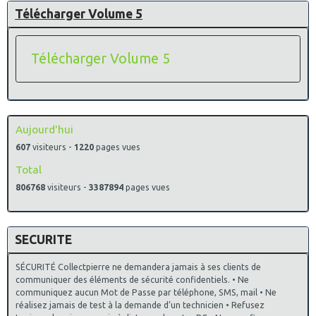
Télécharger Volume 5
Télécharger Volume 5
Aujourd'hui
607
visiteurs -
1220
pages vues
Total
806768
visiteurs -
3387894
pages vues
SECURITE
SÉCURITÉ Collectpierre ne demandera jamais à ses clients de
communiquer des éléments de sécurité confidentiels. • Ne
communiquez aucun Mot de Passe par téléphone, SMS, mail • Ne
réalisez jamais de test à la demande d’un technicien • Refusez