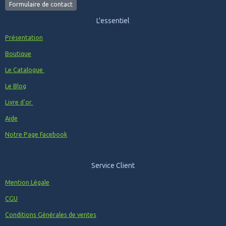
Formulaire de contact
L'essentiel
Présentation
Boutique
Le Catalogue
Le Blog
Livre d'or
Aide
Notre Page Facebook
Service Client
Mention Légale
CGU
Conditions Générales de ventes