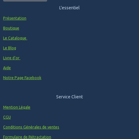
L'essentiel
Présentation
Boutique
Le Catalogue
Le Blog
Livre d'or
Aide
Notre Page Facebook
Service Client
Mention Légale
CGU
Conditions Générales de ventes
Formulaire de Rétractation