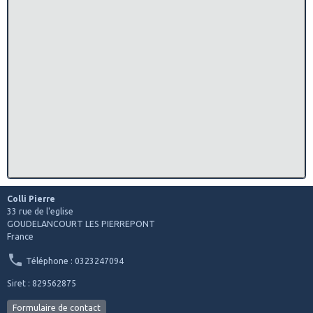
Colli Pierre
33 rue de l'eglise
GOUDELANCOURT LES PIERREPONT
France
Téléphone : 0323247094
Siret : 829562875
Formulaire de contact