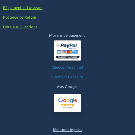
Règlement et Livraison
Politique de Retour
Foire aux Questions
Moyens de paiement
Cheque Personnel
Virement Bancaire
Avis Google
Mentions légales