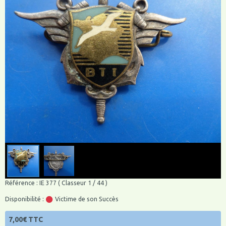
Référence : IE 377 ( Classeur 1 / 44 )
Disponibilité :
Victime de son Succès
7,00€ TTC