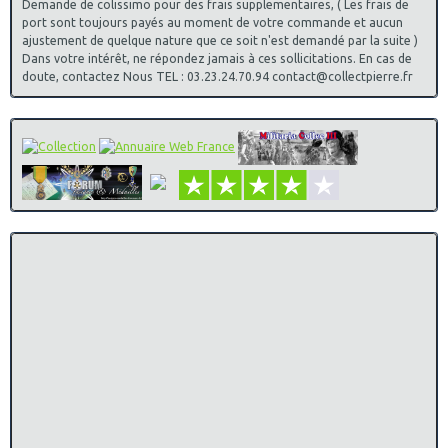
Demande de colissimo pour des frais supplementaires, ( Les frais de
port sont toujours payés au moment de votre commande et aucun
ajustement de quelque nature que ce soit n'est demandé par la suite )
Dans votre intérêt, ne répondez jamais à ces sollicitations. En cas de
doute, contactez Nous TEL : 03.23.24.70.94 contact@collectpierre.fr