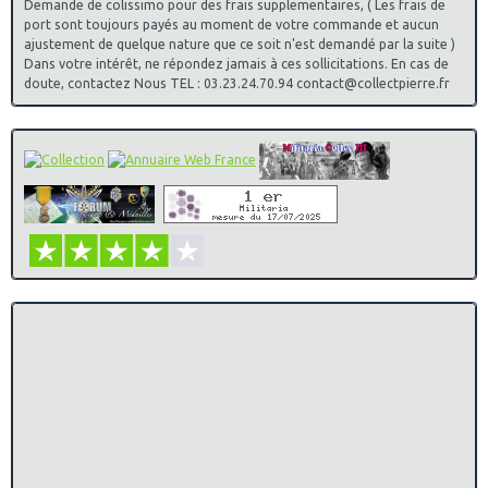
Demande de colissimo pour des frais supplementaires, ( Les frais de
port sont toujours payés au moment de votre commande et aucun
ajustement de quelque nature que ce soit n'est demandé par la suite )
Dans votre intérêt, ne répondez jamais à ces sollicitations. En cas de
doute, contactez Nous TEL : 03.23.24.70.94 contact@collectpierre.fr