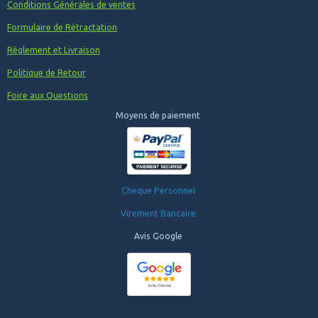
Conditions Générales de ventes
Formulaire de Rétractation
Règlement et Livraison
Politique de Retour
Foire aux Questions
Moyens de paiement
Cheque Personnel
Virement Bancaire
Avis Google