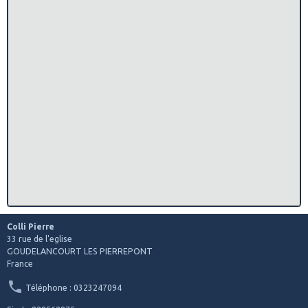
Colli Pierre
33 rue de l'eglise
GOUDELANCOURT LES PIERREPONT
France
Téléphone : 0323247094