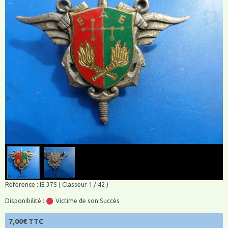
Référence : IE 375 ( Classeur 1 / 42 )
Disponibilité :
Victime de son Succès
7,00€ TTC