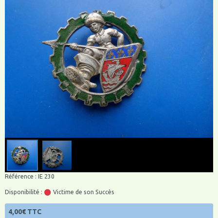
Référence : IE 230
Disponibilité :
Victime de son Succès
4,00€ TTC