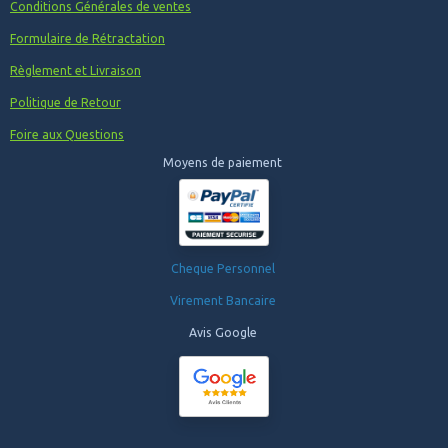
Conditions Générales de ventes
Formulaire de Rétractation
Règlement et Livraison
Politique de Retour
Foire aux Questions
Moyens de paiement
Cheque Personnel
Virement Bancaire
Avis Google