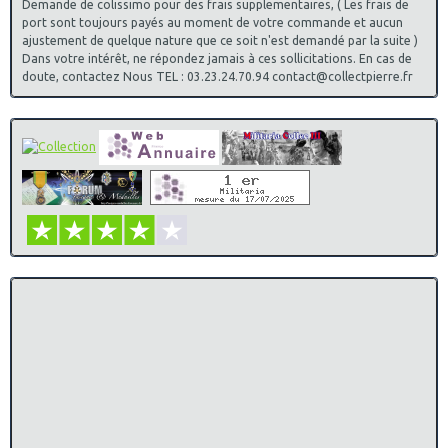
Demande de colissimo pour des frais supplementaires, ( Les frais de
port sont toujours payés au moment de votre commande et aucun
ajustement de quelque nature que ce soit n'est demandé par la suite )
Dans votre intérêt, ne répondez jamais à ces sollicitations. En cas de
doute, contactez Nous TEL : 03.23.24.70.94 contact@collectpierre.fr