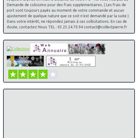
Demande de colissimo pour des frais supplementaires, ( Les frais de
port sont toujours payés au moment de votre commande et aucun
ajustement de quelque nature que ce soit n'est demandé par la suite )
Dans votre intérêt, ne répondez jamais à ces sollicitations. En cas de
doute, contactez Nous TEL : 03.23.24.70.94 contact@collectpierre.fr