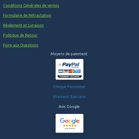
Conditions Générales de ventes
Formulaire de Rétractation
Règlement et Livraison
Politique de Retour
Foire aux Questions
Moyens de paiement
Cheque Personnel
Virement Bancaire
Avis Google