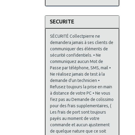
SECURITE
SÉCURITÉ Collectpierre ne
demandera jamais à ses clients de
communiquer des éléments de
sécurité confidentiels. • Ne
communiquez aucun Mot de
Passe par téléphone, SMS, mail •
Ne réalisez jamais de test à la
demande d’un technicien •
Refusez toujours la prise en main
à distance de votre PC • Ne vous
fiez pas au Demande de colissimo
pour des frais supplementaires, (
Les frais de port sont toujours
payés au moment de votre
commande et aucun ajustement
de quelque nature que ce soit