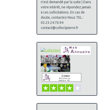
n'est demandé par la suite ) Dans
votre intérêt, ne répondez jamais
à ces sollicitations. En cas de
doute, contactez Nous TEL :
03.23.24.70.94
contact@collectpierre.fr