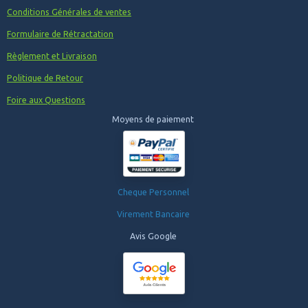
Conditions Générales de ventes
Formulaire de Rétractation
Règlement et Livraison
Politique de Retour
Foire aux Questions
Moyens de paiement
Cheque Personnel
Virement Bancaire
Avis Google