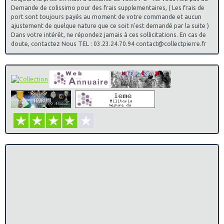
Demande de colissimo pour des frais supplementaires, ( Les frais de
port sont toujours payés au moment de votre commande et aucun
ajustement de quelque nature que ce soit n'est demandé par la suite )
Dans votre intérêt, ne répondez jamais à ces sollicitations. En cas de
doute, contactez Nous TEL : 03.23.24.70.94 contact@collectpierre.fr