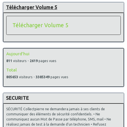
Télécharger Volume 5
Télécharger Volume 5
Aujourd'hui
811
visiteurs -
2619
pages vues
Total
805653
visiteurs -
3385349
pages vues
SECURITE
SÉCURITÉ Collectpierre ne demandera jamais à ses clients de
communiquer des éléments de sécurité confidentiels. • Ne
communiquez aucun Mot de Passe par téléphone, SMS, mail • Ne
réalisez jamais de test à la demande d’un technicien • Refusez