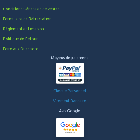
Conditions Générales de ventes
Formulaire de Rétractation
Règlement et Livraison
Politique de Retour
Foire aux Questions
Moyens de paiement
Cheque Personnel
Virement Bancaire
Avis Google