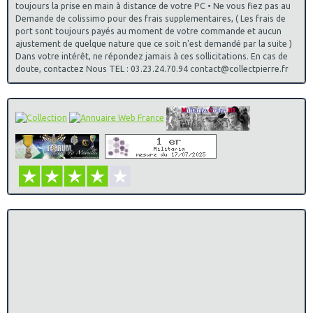
toujours la prise en main à distance de votre PC • Ne vous fiez pas au
Demande de colissimo pour des frais supplementaires, ( Les frais de
port sont toujours payés au moment de votre commande et aucun
ajustement de quelque nature que ce soit n'est demandé par la suite )
Dans votre intérêt, ne répondez jamais à ces sollicitations. En cas de
doute, contactez Nous TEL : 03.23.24.70.94 contact@collectpierre.fr