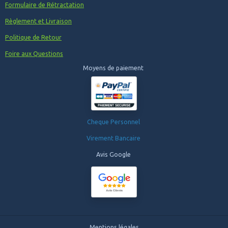
Formulaire de Rétractation
Règlement et Livraison
Politique de Retour
Foire aux Questions
Moyens de paiement
Cheque Personnel
Virement Bancaire
Avis Google
Mentions légales