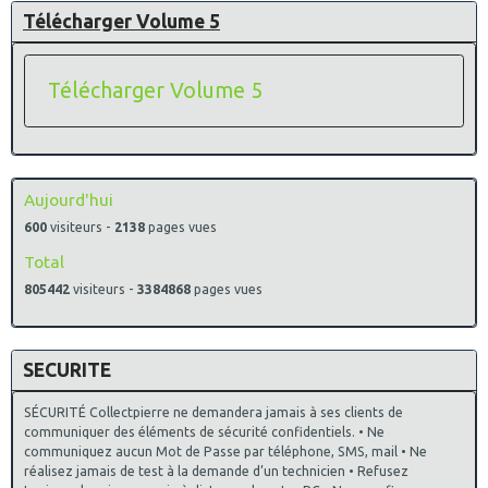
Télécharger Volume 5
Télécharger Volume 5
Aujourd'hui
600
visiteurs -
2138
pages vues
Total
805442
visiteurs -
3384868
pages vues
SECURITE
SÉCURITÉ Collectpierre ne demandera jamais à ses clients de
communiquer des éléments de sécurité confidentiels. • Ne
communiquez aucun Mot de Passe par téléphone, SMS, mail • Ne
réalisez jamais de test à la demande d’un technicien • Refusez