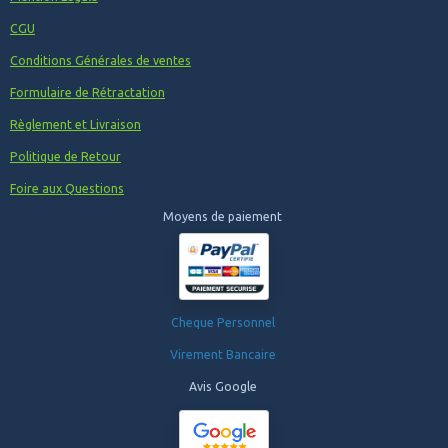
CGU
Conditions Générales de ventes
Formulaire de Rétractation
Règlement et Livraison
Politique de Retour
Foire aux Questions
Moyens de paiement
Cheque Personnel
Virement Bancaire
Avis Google