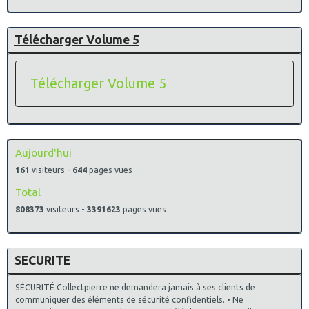
Télécharger Volume 5
Télécharger Volume 5
Aujourd'hui
161
visiteurs -
644
pages vues
Total
808373
visiteurs -
3391623
pages vues
SECURITE
SÉCURITÉ Collectpierre ne demandera jamais à ses clients de
communiquer des éléments de sécurité confidentiels. • Ne