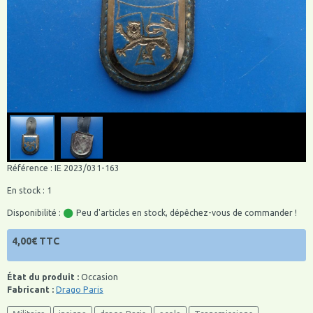
Référence : IE 2023/031-163
En stock : 1
Disponibilité :
Peu d'articles en stock, dépêchez-vous de commander !
4,00€ TTC
État du produit :
Occasion
Fabricant :
Drago Paris