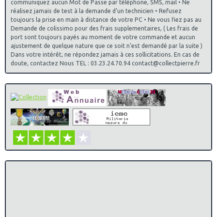
communiquez aucun Mot de Passe par téléphone, SMS, mail • Ne
réalisez jamais de test à la demande d’un technicien • Refusez
toujours la prise en main à distance de votre PC • Ne vous fiez pas au
Demande de colissimo pour des frais supplementaires, ( Les frais de
port sont toujours payés au moment de votre commande et aucun
ajustement de quelque nature que ce soit n'est demandé par la suite )
Dans votre intérêt, ne répondez jamais à ces sollicitations. En cas de
doute, contactez Nous TEL : 03.23.24.70.94 contact@collectpierre.fr