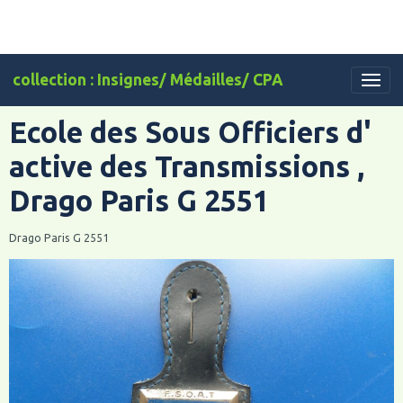
collection : Insignes/ Médailles/ CPA
Ecole des Sous Officiers d'
active des Transmissions ,
Drago Paris G 2551
Drago Paris G 2551