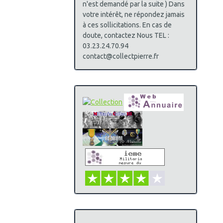
n'est demandé par la suite ) Dans
votre intérêt, ne répondez jamais
à ces sollicitations. En cas de
doute, contactez Nous TEL :
03.23.24.70.94
contact@collectpierre.fr