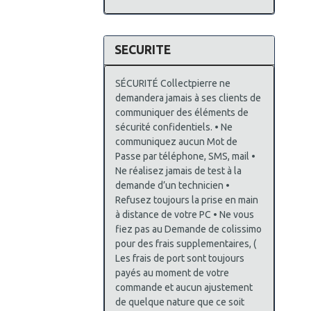
SECURITE
SÉCURITÉ Collectpierre ne
demandera jamais à ses clients de
communiquer des éléments de
sécurité confidentiels. • Ne
communiquez aucun Mot de
Passe par téléphone, SMS, mail •
Ne réalisez jamais de test à la
demande d’un technicien •
Refusez toujours la prise en main
à distance de votre PC • Ne vous
fiez pas au Demande de colissimo
pour des frais supplementaires, (
Les frais de port sont toujours
payés au moment de votre
commande et aucun ajustement
de quelque nature que ce soit