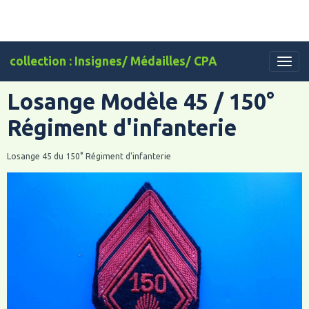
collection : Insignes/ Médailles/ CPA
Losange Modèle 45 / 150°
Régiment d'infanterie
Losange 45 du 150° Régiment d'infanterie