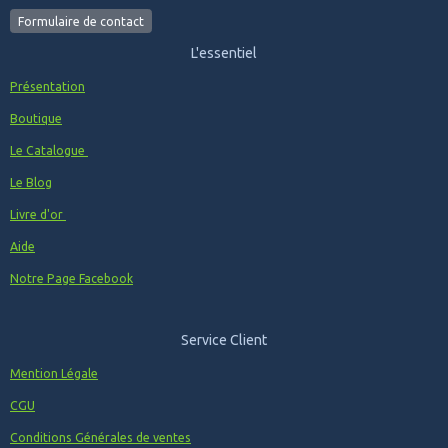
Formulaire de contact
L'essentiel
Présentation
Boutique
Le Catalogue
Le Blog
Livre d'or
Aide
Notre Page Facebook
Service Client
Mention Légale
CGU
Conditions Générales de ventes