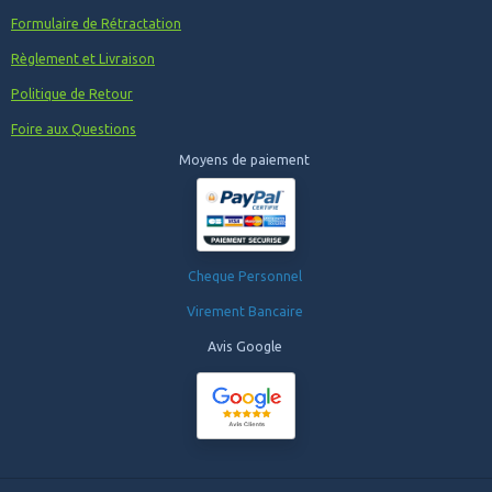
Formulaire de Rétractation
Règlement et Livraison
Politique de Retour
Foire aux Questions
Moyens de paiement
Cheque Personnel
Virement Bancaire
Avis Google