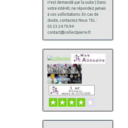
n'est demandé par la suite ) Dans
votre intérêt, ne répondez jamais
à ces sollicitations. En cas de
doute, contactez Nous TEL :
03.23.24.70.94
contact@collectpierre.fr