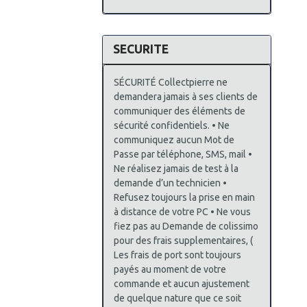
SECURITE
SÉCURITÉ Collectpierre ne
demandera jamais à ses clients de
communiquer des éléments de
sécurité confidentiels. • Ne
communiquez aucun Mot de
Passe par téléphone, SMS, mail •
Ne réalisez jamais de test à la
demande d’un technicien •
Refusez toujours la prise en main
à distance de votre PC • Ne vous
fiez pas au Demande de colissimo
pour des frais supplementaires, (
Les frais de port sont toujours
payés au moment de votre
commande et aucun ajustement
de quelque nature que ce soit