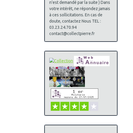
n'est demandé par la suite ) Dans
votre intérêt, ne répondez jamais
à ces sollicitations. En cas de
doute, contactez Nous TEL :
03.23.24.70.94
contact@collectpierre.fr