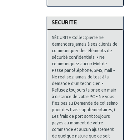
SECURITE
SÉCURITÉ Collectpierre ne
demandera jamais à ses clients de
communiquer des éléments de
sécurité confidentiels. • Ne
communiquez aucun Mot de
Passe par téléphone, SMS, mail •
Ne réalisez jamais de test à la
demande d’un technicien •
Refusez toujours la prise en main
à distance de votre PC • Ne vous
fiez pas au Demande de colissimo
pour des frais supplementaires, (
Les frais de port sont toujours
payés au moment de votre
commande et aucun ajustement
de quelque nature que ce soit