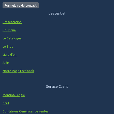
Formulaire de contact
L'essentiel
Présentation
Boutique
Le Catalogue
Le Blog
Livre d'or
Aide
Notre Page Facebook
Service Client
Mention Légale
CGU
Conditions Générales de ventes