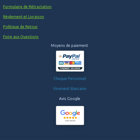
Formulaire de Rétractation
Règlement et Livraison
Politique de Retour
Foire aux Questions
Moyens de paiement
Cheque Personnel
Virement Bancaire
Avis Google