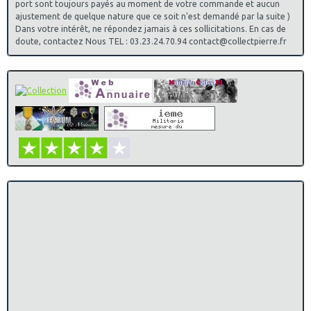
port sont toujours payés au moment de votre commande et aucun
ajustement de quelque nature que ce soit n'est demandé par la suite )
Dans votre intérêt, ne répondez jamais à ces sollicitations. En cas de
doute, contactez Nous TEL : 03.23.24.70.94 contact@collectpierre.fr