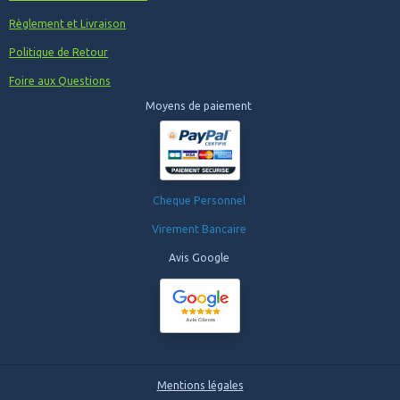
Règlement et Livraison
Politique de Retour
Foire aux Questions
Moyens de paiement
Cheque Personnel
Virement Bancaire
Avis Google
Mentions légales