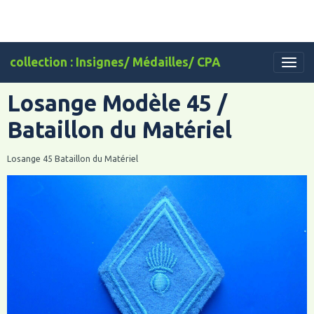
collection : Insignes/ Médailles/ CPA
Losange Modèle 45 /
Bataillon du Matériel
Losange 45 Bataillon du Matériel