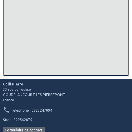
Colli Pierre
33 rue de l'eglise
GOUDELANCOURT LES PIERREPONT
France
Téléphone : 0323247094
Siret : 829562875
Formulaire de contact