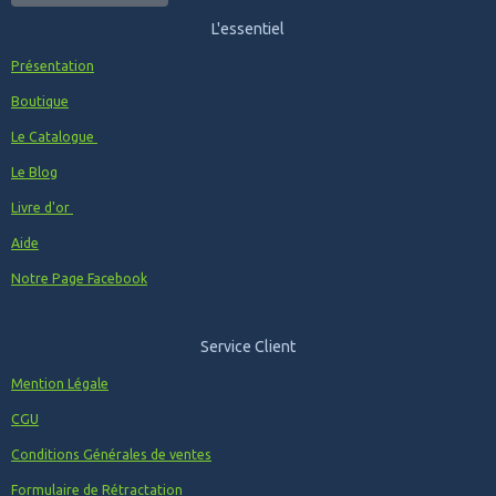
L'essentiel
Présentation
Boutique
Le Catalogue
Le Blog
Livre d'or
Aide
Notre Page Facebook
Service Client
Mention Légale
CGU
Conditions Générales de ventes
Formulaire de Rétractation