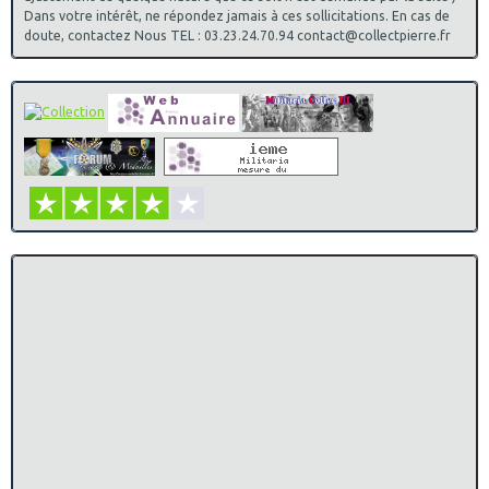
Dans votre intérêt, ne répondez jamais à ces sollicitations. En cas de
doute, contactez Nous TEL : 03.23.24.70.94 contact@collectpierre.fr