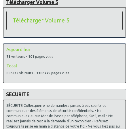
Télécharger Volume 5
Télécharger Volume 5
Aujourd'hui
71
visiteurs -
101
pages vues
Total
806232
visiteurs -
3386775
pages vues
SECURITE
SÉCURITÉ Collectpierre ne demandera jamais à ses clients de
communiquer des éléments de sécurité confidentiels. • Ne
communiquez aucun Mot de Passe par téléphone, SMS, mail • Ne
réalisez jamais de test à la demande d’un technicien • Refusez
toujours la prise en main à distance de votre PC • Ne vous fiez pas au