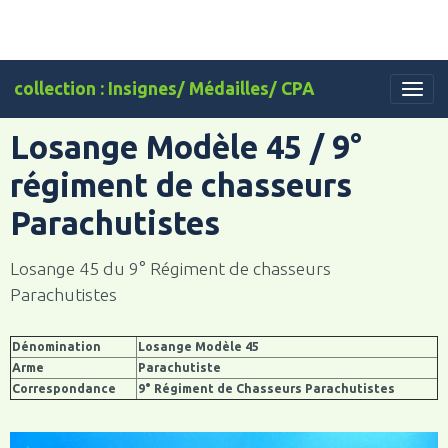
collection : Insignes/ Médailles/ CPA
Losange Modèle 45 / 9°
régiment de chasseurs
Parachutistes
Losange 45 du 9° Régiment de chasseurs
Parachutistes
Dénomination
Losange Modèle 45
Arme
Parachutiste
Correspondance
9° Régiment de Chasseurs Parachutistes