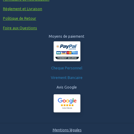
Règlement et Livraison
Politique de Retour
Foire aux Questions
Moyens de paiement
Cheque Personnel
Virement Bancaire
Avis Google
Mentions légales