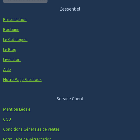
L'essentiel
Présentation
Boutique
Le Catalogue
Le Blog
Livre d'or
Aide
Notre Page Facebook
Service Client
Mention Légale
CGU
Conditions Générales de ventes
Formulaire de Rétractation