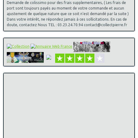
Demande de colissimo pour des frais supplementaires, ( Les frais de
port sont toujours payés au moment de votre commande et aucun
ajustement de quelque nature que ce soit n'est demandé par la suite )
Dans votre intérêt, ne répondez jamais à ces sollicitations. En cas de
doute, contactez Nous TEL : 03.23.24.70.94 contact@collectpierre.fr