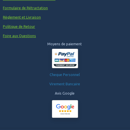
Formulaire de Rétractation
Règlement et Livraison
Politique de Retour
Foire aux Questions
Moyens de paiement
Cheque Personnel
Virement Bancaire
Avis Google