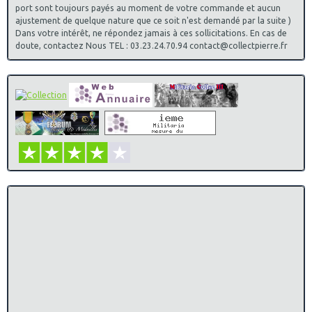
port sont toujours payés au moment de votre commande et aucun
ajustement de quelque nature que ce soit n'est demandé par la suite )
Dans votre intérêt, ne répondez jamais à ces sollicitations. En cas de
doute, contactez Nous TEL : 03.23.24.70.94 contact@collectpierre.fr