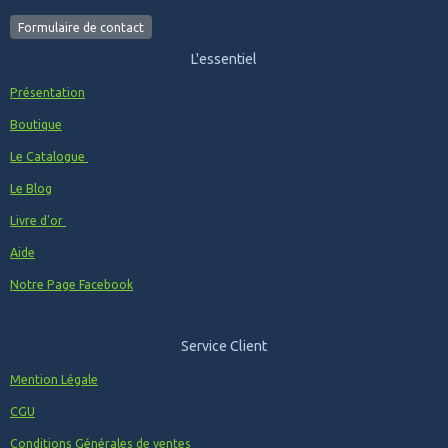
Formulaire de contact
L'essentiel
Présentation
Boutique
Le Catalogue
Le Blog
Livre d'or
Aide
Notre Page Facebook
Service Client
Mention Légale
CGU
Conditions Générales de ventes