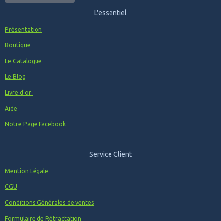
L'essentiel
Présentation
Boutique
Le Catalogue
Le Blog
Livre d'or
Aide
Notre Page Facebook
Service Client
Mention Légale
CGU
Conditions Générales de ventes
Formulaire de Rétractation