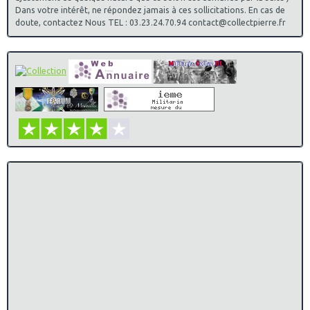
Dans votre intérêt, ne répondez jamais à ces sollicitations. En cas de
doute, contactez Nous TEL : 03.23.24.70.94 contact@collectpierre.fr