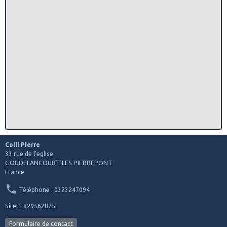
Colli Pierre
33 rue de l'eglise
GOUDELANCOURT LES PIERREPONT
France
Téléphone : 0323247094
Siret : 829562875
Formulaire de contact