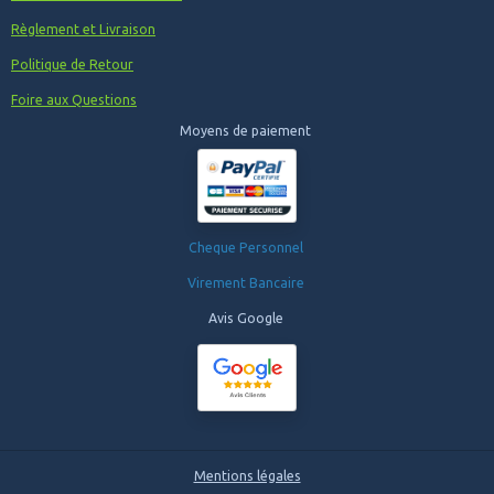
Règlement et Livraison
Politique de Retour
Foire aux Questions
Moyens de paiement
Cheque Personnel
Virement Bancaire
Avis Google
Mentions légales