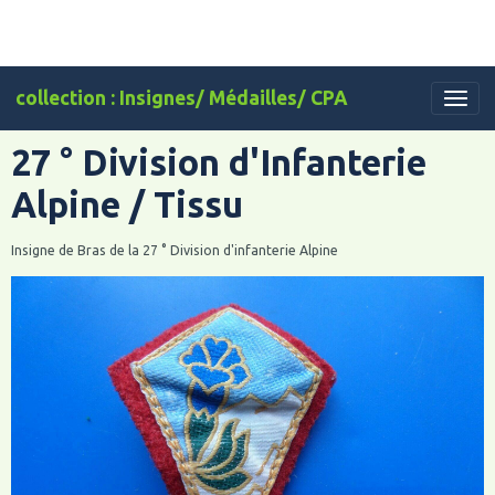
collection : Insignes/ Médailles/ CPA
27 ° Division d'Infanterie
Alpine / Tissu
Insigne de Bras de la 27 ° Division d'infanterie Alpine