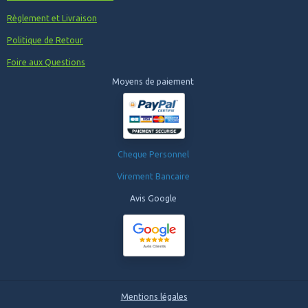
Règlement et Livraison
Politique de Retour
Foire aux Questions
Moyens de paiement
Cheque Personnel
Virement Bancaire
Avis Google
Mentions légales