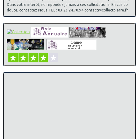
Dans votre intérêt, ne répondez jamais à ces sollicitations. En cas de
doute, contactez Nous TEL : 03.23.24.70.94 contact@collectpierre.fr