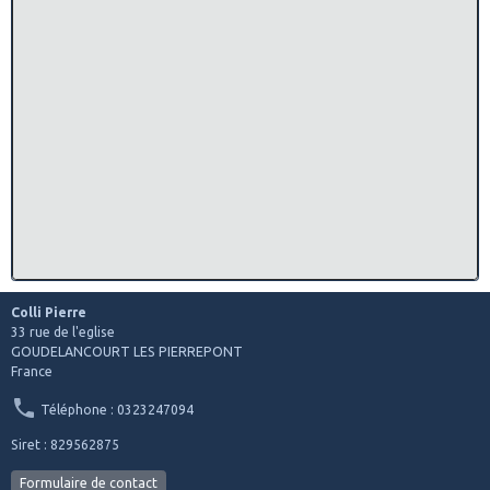
Colli Pierre
33 rue de l'eglise
GOUDELANCOURT LES PIERREPONT
France
Téléphone : 0323247094
Siret : 829562875
Formulaire de contact