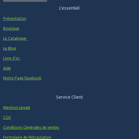
L'essentiel
Présentation
Boutique
Le Catalogue
Le Blog
Livre d'or
Aide
Notre Page Facebook
Service Client
Mention Légale
CGU
Conditions Générales de ventes
Formulaire de Rétractation