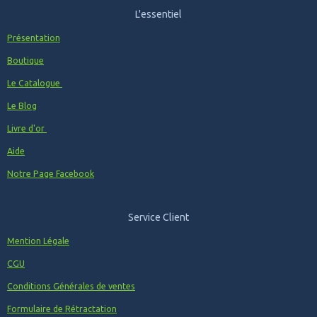
L'essentiel
Présentation
Boutique
Le Catalogue
Le Blog
Livre d'or
Aide
Notre Page Facebook
Service Client
Mention Légale
CGU
Conditions Générales de ventes
Formulaire de Rétractation