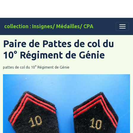
collection : Insignes/ Médailles/ CPA
Paire de Pattes de col du
10° Régiment de Génie
pattes de col du 10° Régiment de Génie