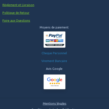
Règlement et Livraison
Politique de Retour
Foire aux Questions
Moyens de paiement
Cheque Personnel
Virement Bancaire
Avis Google
Mentions légales