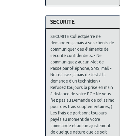
SECURITE
SÉCURITÉ Collectpierre ne
demandera jamais à ses clients de
communiquer des éléments de
sécurité confidentiels. • Ne
communiquez aucun Mot de
Passe par téléphone, SMS, mail •
Ne réalisez jamais de test à la
demande d’un technicien •
Refusez toujours la prise en main
à distance de votre PC • Ne vous
fiez pas au Demande de colissimo
pour des frais supplementaires, (
Les frais de port sont toujours
payés au moment de votre
commande et aucun ajustement
de quelque nature que ce soit