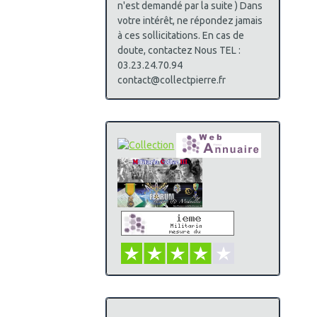
n'est demandé par la suite ) Dans
votre intérêt, ne répondez jamais
à ces sollicitations. En cas de
doute, contactez Nous TEL :
03.23.24.70.94
contact@collectpierre.fr