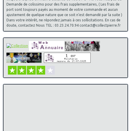
Demande de colissimo pour des frais supplementaires, ( Les frais de
port sont toujours payés au moment de votre commande et aucun
ajustement de quelque nature que ce soit n'est demandé par la suite )
Dans votre intérêt, ne répondez jamais à ces sollicitations. En cas de
doute, contactez Nous TEL : 03.23.24.70.94 contact@collectpierre.fr