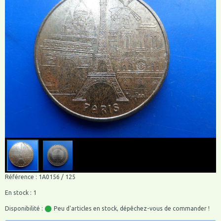
Référence : 1A0156 / 125
En stock : 1
Disponibilité :
Peu d'articles en stock, dépêchez-vous de commander !