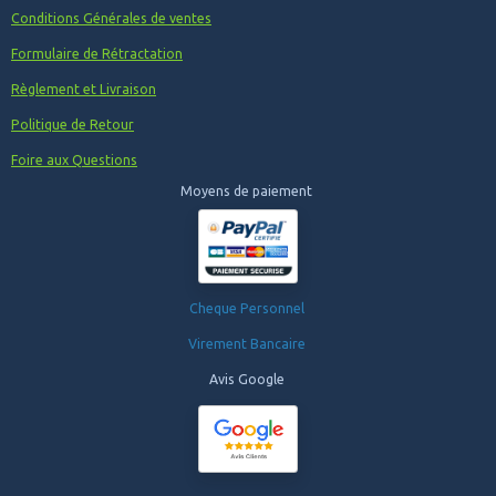
Conditions Générales de ventes
Formulaire de Rétractation
Règlement et Livraison
Politique de Retour
Foire aux Questions
Moyens de paiement
Cheque Personnel
Virement Bancaire
Avis Google