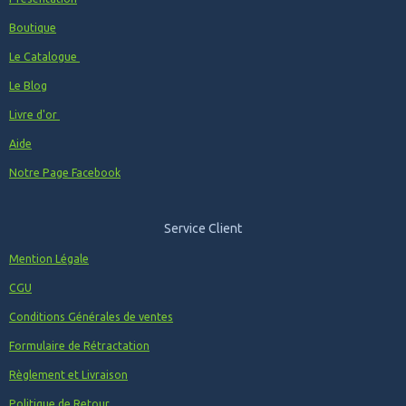
Boutique
Le Catalogue
Le Blog
Livre d'or
Aide
Notre Page Facebook
Service Client
Mention Légale
CGU
Conditions Générales de ventes
Formulaire de Rétractation
Règlement et Livraison
Politique de Retour