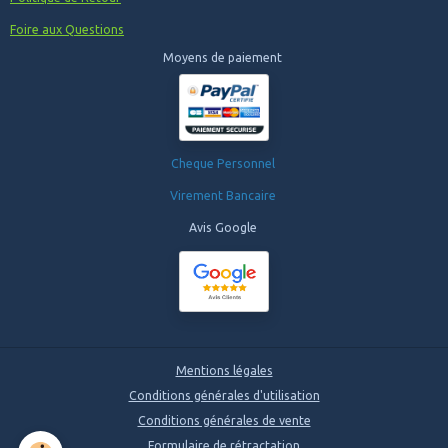
Foire aux Questions
Moyens de paiement
Cheque Personnel
Virement Bancaire
Avis Google
Mentions légales
Conditions générales d'utilisation
Conditions générales de vente
Formulaire de rétractation