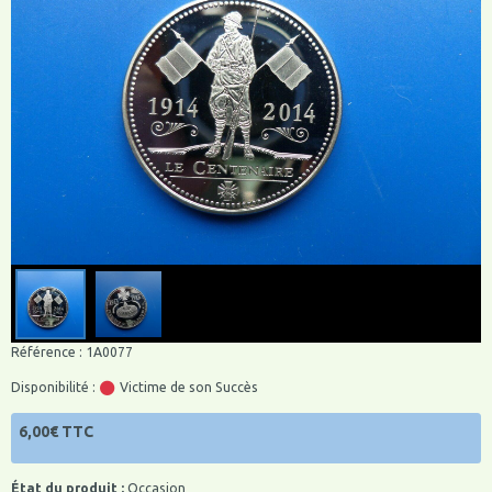
Référence : 1A0077
Disponibilité :
Victime de son Succès
6,00€ TTC
État du produit :
Occasion