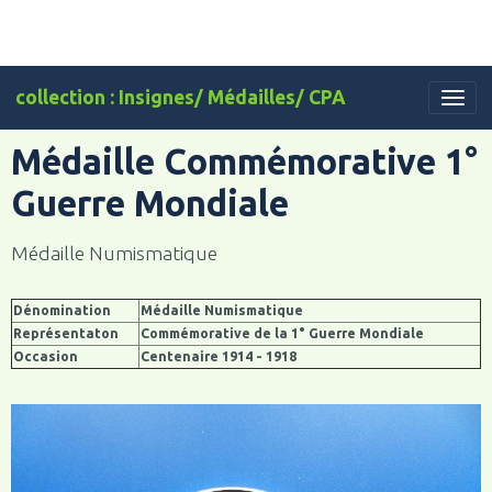
collection : Insignes/ Médailles/ CPA
Médaille Commémorative 1°
Guerre Mondiale
Médaille Numismatique
Dénomination
Médaille Numismatique
Représentaton
Commémorative de la 1° Guerre Mondiale
Occasion
Centenaire 1914 - 1918