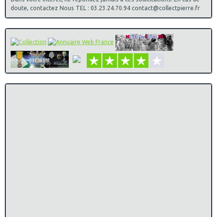
doute, contactez Nous TEL : 03.23.24.70.94 contact@collectpierre.fr