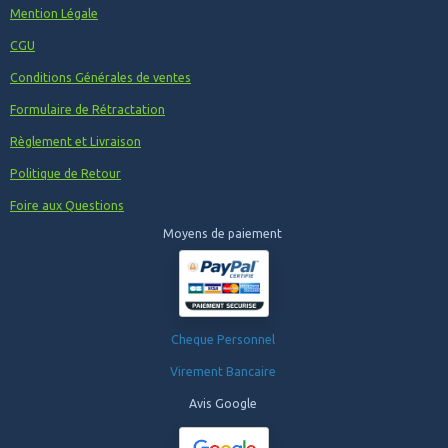
Mention Légale
CGU
Conditions Générales de ventes
Formulaire de Rétractation
Règlement et Livraison
Politique de Retour
Foire aux Questions
Moyens de paiement
Cheque Personnel
Virement Bancaire
Avis Google