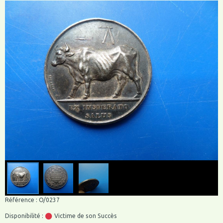
Référence : O/0237
Disponibilité :
Victime de son Succès