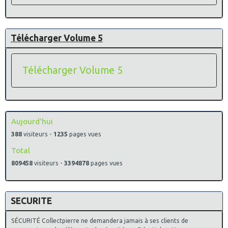
Télécharger Volume 5
Télécharger Volume 5
Aujourd'hui
388
visiteurs -
1235
pages vues
Total
809458
visiteurs -
3394878
pages vues
SECURITE
SÉCURITÉ Collectpierre ne demandera jamais à ses clients de