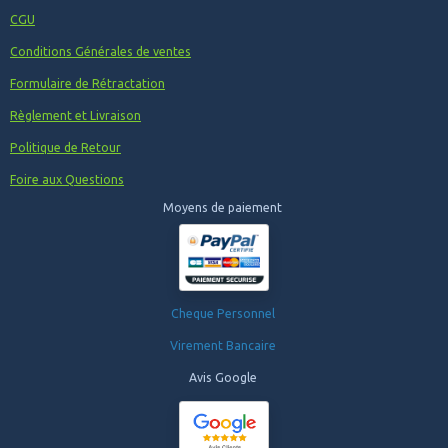
CGU
Conditions Générales de ventes
Formulaire de Rétractation
Règlement et Livraison
Politique de Retour
Foire aux Questions
Moyens de paiement
Cheque Personnel
Virement Bancaire
Avis Google