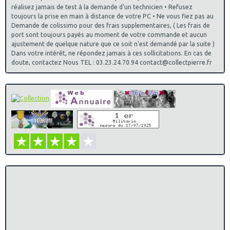
réalisez jamais de test à la demande d’un technicien • Refusez
toujours la prise en main à distance de votre PC • Ne vous fiez pas au
Demande de colissimo pour des frais supplementaires, ( Les frais de
port sont toujours payés au moment de votre commande et aucun
ajustement de quelque nature que ce soit n'est demandé par la suite )
Dans votre intérêt, ne répondez jamais à ces sollicitations. En cas de
doute, contactez Nous TEL : 03.23.24.70.94 contact@collectpierre.fr