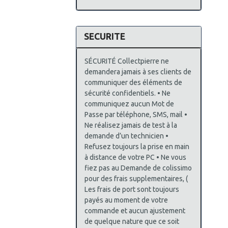
SECURITE
SÉCURITÉ Collectpierre ne
demandera jamais à ses clients de
communiquer des éléments de
sécurité confidentiels. • Ne
communiquez aucun Mot de
Passe par téléphone, SMS, mail •
Ne réalisez jamais de test à la
demande d’un technicien •
Refusez toujours la prise en main
à distance de votre PC • Ne vous
fiez pas au Demande de colissimo
pour des frais supplementaires, (
Les frais de port sont toujours
payés au moment de votre
commande et aucun ajustement
de quelque nature que ce soit