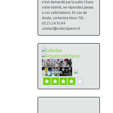
n'est demandé par la suite ) Dans
votre intérêt, ne répondez jamais
à ces sollicitations. En cas de
doute, contactez Nous TEL :
03.23.24.70.94
contact@collectpierre.fr