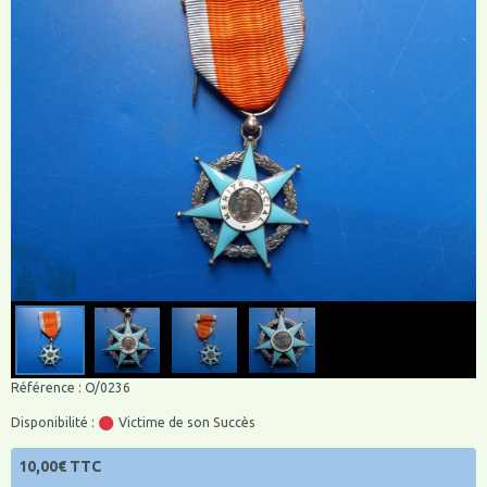
Référence : O/0236
Disponibilité :
Victime de son Succès
10,00€ TTC