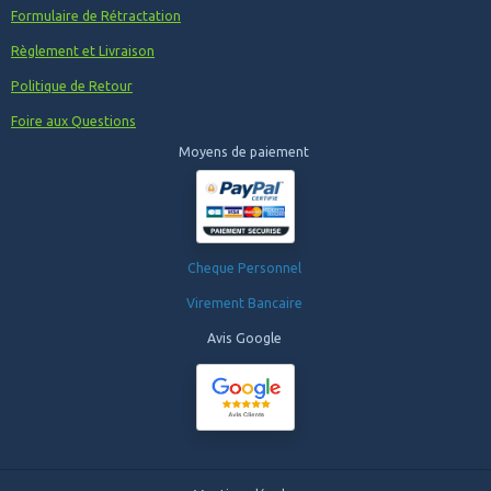
Formulaire de Rétractation
Règlement et Livraison
Politique de Retour
Foire aux Questions
Moyens de paiement
Cheque Personnel
Virement Bancaire
Avis Google