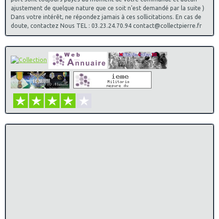
ajustement de quelque nature que ce soit n'est demandé par la suite )
Dans votre intérêt, ne répondez jamais à ces sollicitations. En cas de
doute, contactez Nous TEL : 03.23.24.70.94 contact@collectpierre.fr