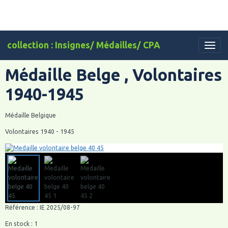
collection : Insignes/ Médailles/ CPA
Médaille Belge , Volontaires
1940-1945
Médaille Belgique
Volontaires 1940 - 1945
Référence : IE 2025/08-97
En stock : 1