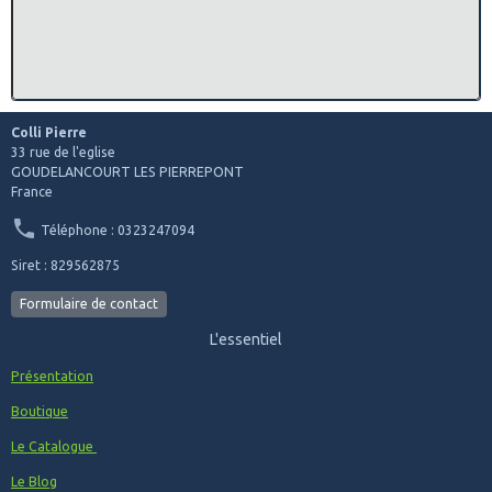
Colli Pierre
33 rue de l'eglise
GOUDELANCOURT LES PIERREPONT
France
Téléphone : 0323247094
Siret : 829562875
Formulaire de contact
L'essentiel
Présentation
Boutique
Le Catalogue
Le Blog