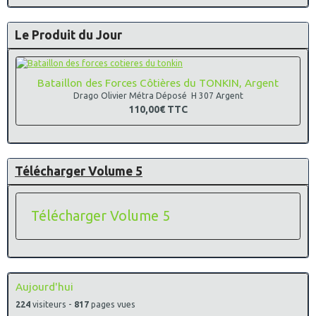
Le Produit du Jour
Bataillon des Forces Côtières du TONKIN, Argent
Drago Olivier Métra Déposé H 307 Argent
110,00€
TTC
Télécharger Volume 5
Télécharger Volume 5
Aujourd'hui
224
visiteurs -
817
pages vues