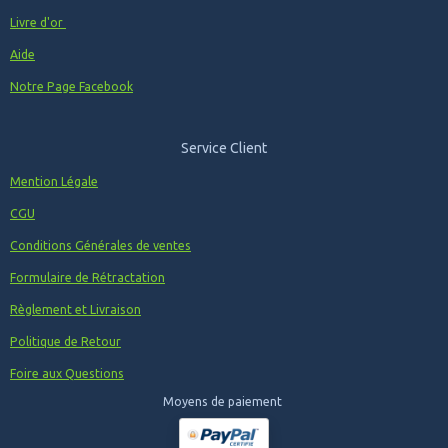
Livre d'or
Aide
Notre Page Facebook
Service Client
Mention Légale
CGU
Conditions Générales de ventes
Formulaire de Rétractation
Règlement et Livraison
Politique de Retour
Foire aux Questions
Moyens de paiement