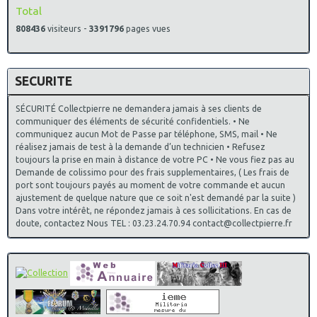
Total
808436
visiteurs -
3391796
pages vues
SECURITE
SÉCURITÉ Collectpierre ne demandera jamais à ses clients de
communiquer des éléments de sécurité confidentiels. • Ne
communiquez aucun Mot de Passe par téléphone, SMS, mail • Ne
réalisez jamais de test à la demande d’un technicien • Refusez
toujours la prise en main à distance de votre PC • Ne vous fiez pas au
Demande de colissimo pour des frais supplementaires, ( Les frais de
port sont toujours payés au moment de votre commande et aucun
ajustement de quelque nature que ce soit n'est demandé par la suite )
Dans votre intérêt, ne répondez jamais à ces sollicitations. En cas de
doute, contactez Nous TEL : 03.23.24.70.94 contact@collectpierre.fr